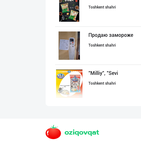
Toshkent shahri
Продаю замороже
Toshkent shahri
"Milliy", "Sevi
Toshkent shahri
Продаю замороже
Toshkent shahri