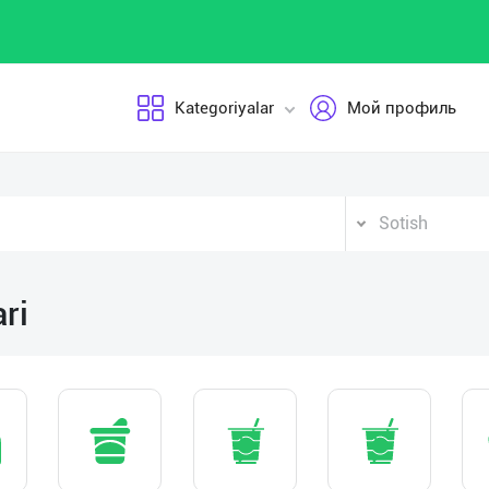
Kategoriyalar
Мой профиль
Sotish
ri