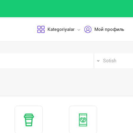
Kategoriyalar
Мой профиль
Sotish