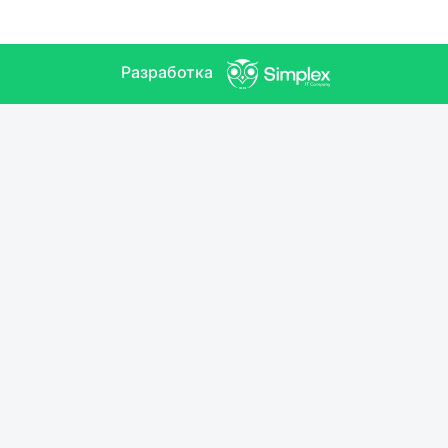
Разработка