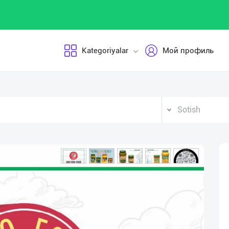
Kategoriyalar
Мой профиль
Sotish