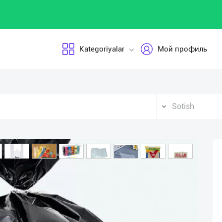
Kategoriyalar
Мой профиль
Sotish