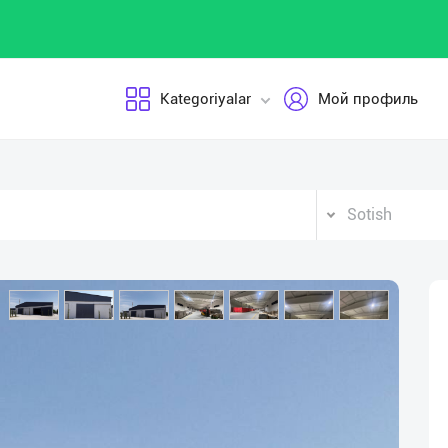
Kategoriyalar
Мой профиль
Sotish