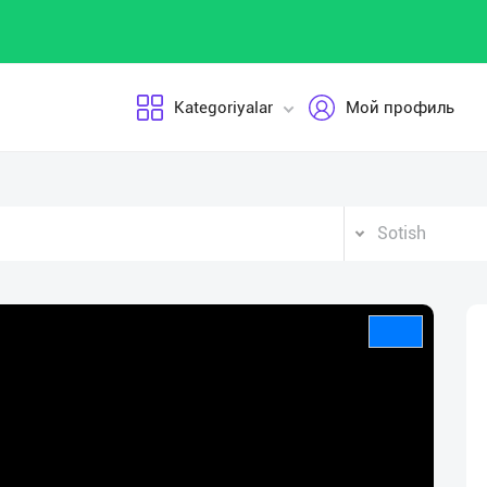
Kategoriyalar
Мой профиль
Sotish