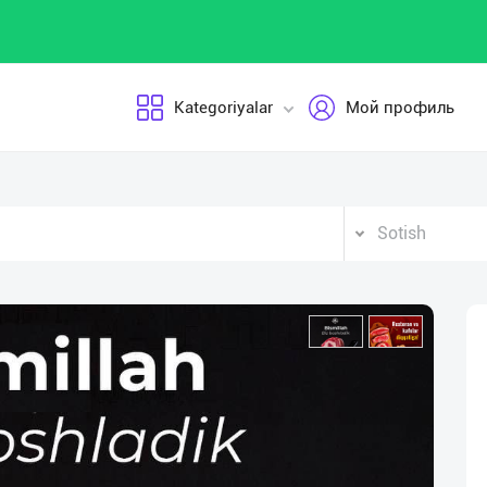
Kategoriyalar
Мой профиль
Sotish