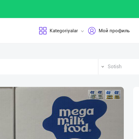
Kategoriyalar
Мой профиль
Sotish