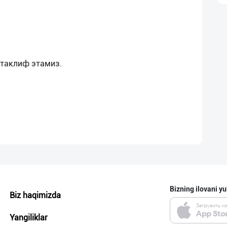
Bizning ilovani yu
Biz haqimizda
Yangiliklar