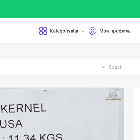
Kategoriyalar
Мой профиль
Sotish