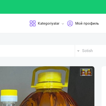
Kategoriyalar
Мой профиль
Sotish