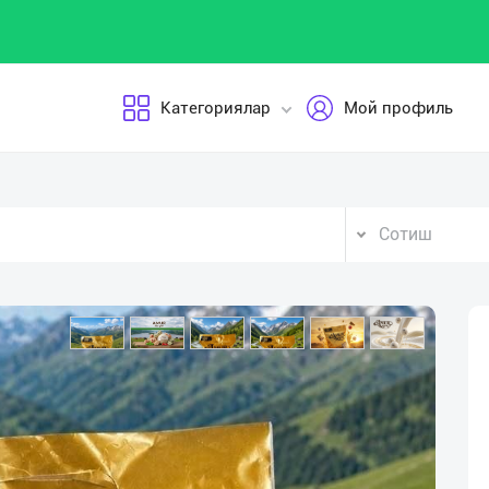
Категориялар
Мой профиль
Сотиш