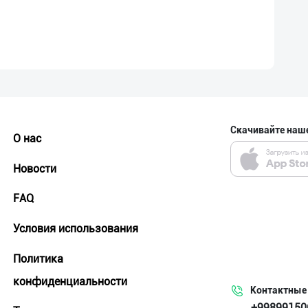
Скачивайте наш
О нас
Новости
FAQ
Условия использования
Политика
конфиденциальности
Контактные
+99899150