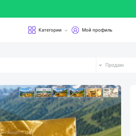
Категории
Мой профиль
Продаю