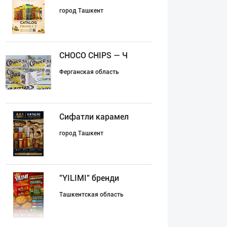
город Ташкент
CHOCO CHIPS — Ч
Ферганская область
Сифатли карамел
город Ташкент
"YILIMI" бренди
Ташкентская область