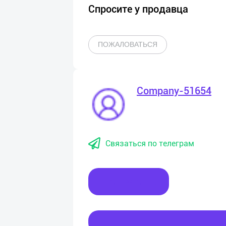
Спросите у продавца
ПОЖАЛОВАТЬСЯ
Company-51654
Связаться по телеграм
Написать