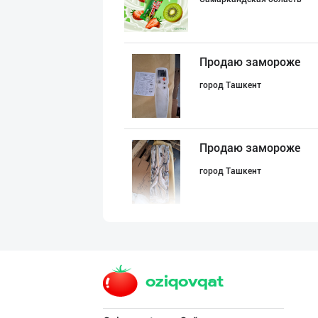
Продаю замороже
город Ташкент
Продаю замороже
город Ташкент
SODIQ SAVDO ICE
город Ташкент