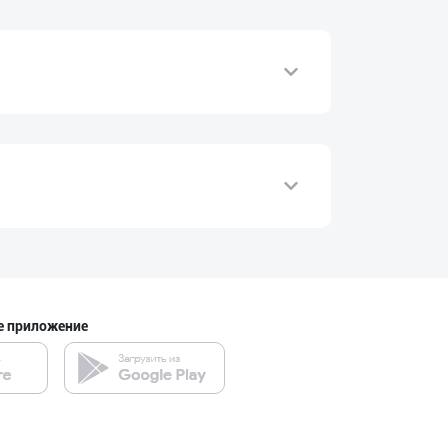
е приложение