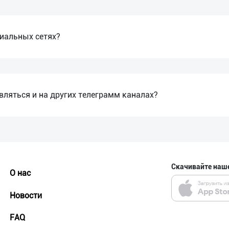
циальных сетях?
ляться и на других телеграмм каналах?
Скачивайте наш
О нас
Новости
FAQ