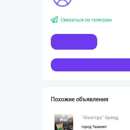
Связаться по телеграм
Написать
Похожие объявления
"Маэстро" бренд
город Ташкент