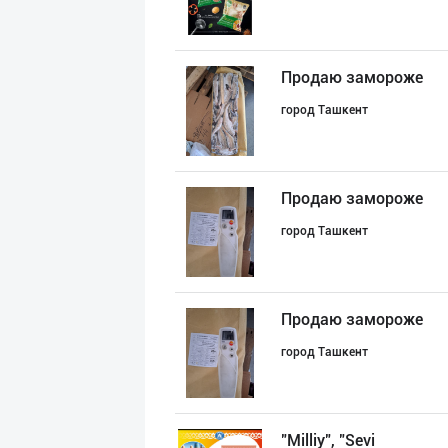
Продаю замороже
город Ташкент
Продаю замороже
город Ташкент
Продаю замороже
город Ташкент
"Milliy", "Sevi