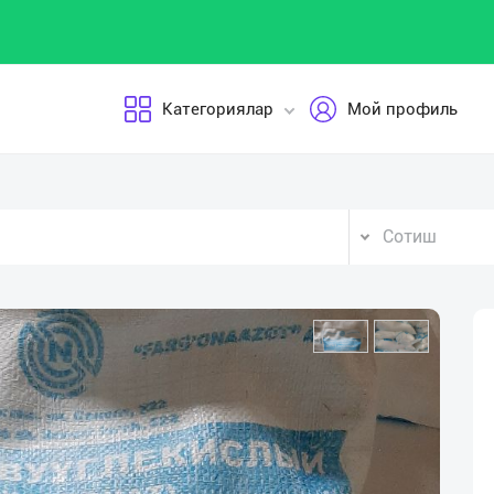
Категориялар
Мой профиль
Сотиш