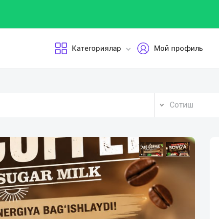
Категориялар
Мой профиль
Сотиш