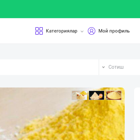
Категориялар
Мой профиль
Сотиш