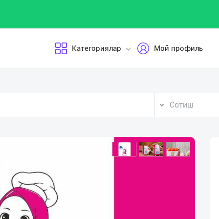
Категориялар
Мой профиль
Сотиш