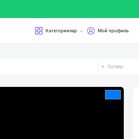
Категориялар
Мой профиль
Сотиш