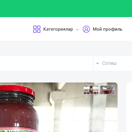
Категориялар
Мой профиль
Сотиш