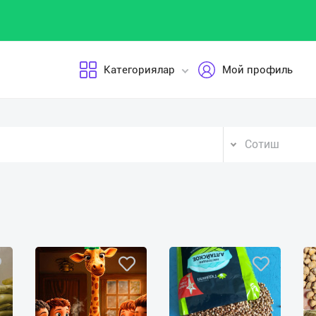
Категориялар
Мой профиль
Сотиш