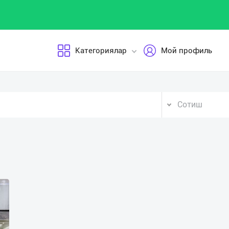
Категориялар
Мой профиль
Сотиш