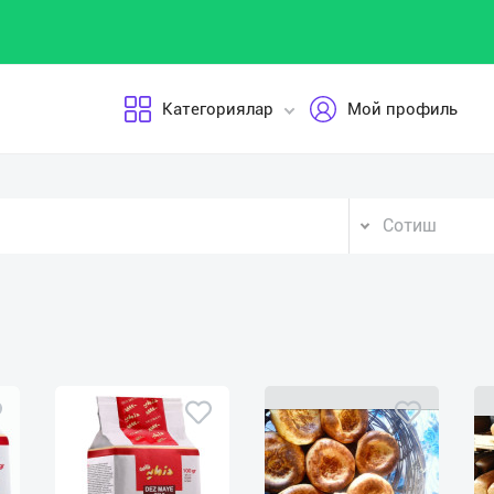
Категориялар
Мой профиль
Сотиш