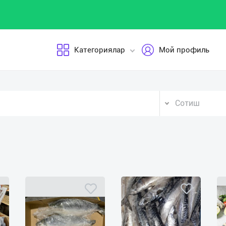
Категориялар
Мой профиль
Сотиш