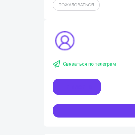
ПОЖАЛОВАТЬСЯ
Связаться по телеграм
Написать