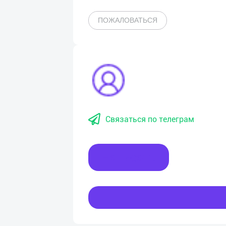
ПОЖАЛОВАТЬСЯ
Связаться по телеграм
Написать