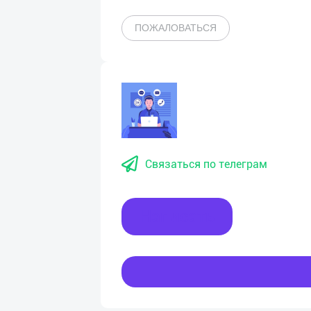
ПОЖАЛОВАТЬСЯ
Связаться по телеграм
Написать