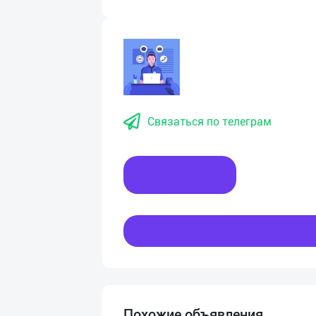
Связаться по телеграм
Написать
Похожие объявления