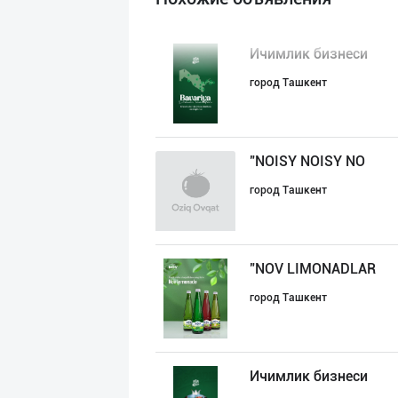
Ичимлик бизнеси
город Ташкент
"NOISY NOISY NO
город Ташкент
"NOV LIMONADLAR
город Ташкент
Ичимлик бизнеси