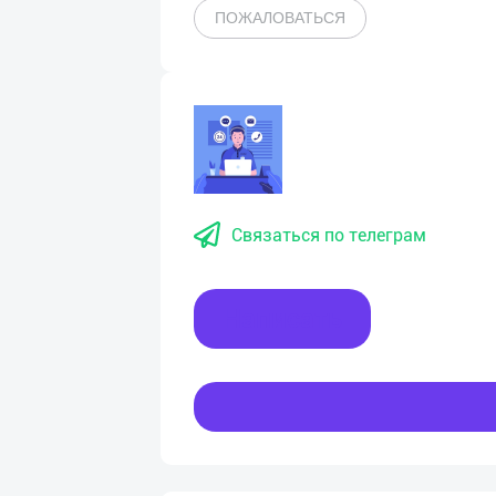
ПОЖАЛОВАТЬСЯ
Связаться по телеграм
Написать