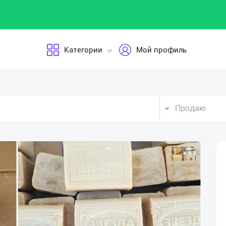
Категории
Мой профиль
Продаю