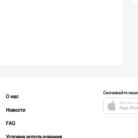
Скачивайте наш
О нас
Новости
FAQ
Условия использования