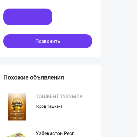
Написать
Позвонить
Похожие объявления
ТОШКЕНТ ТУХУМЛА
город Ташкент
Ўзбекистон Респ