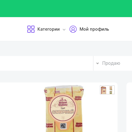
Категории
Мой профиль
Продаю