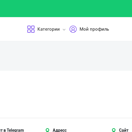
Категории
Мой профиль
т в Telegram
Адресс
Сайт