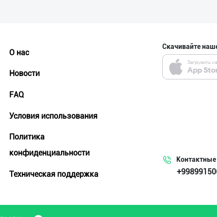
Скачивайте наш
О нас
Новости
FAQ
Условия использования
Политика
конфиденциальности
Контактные
+99899150
Техническая поддержка