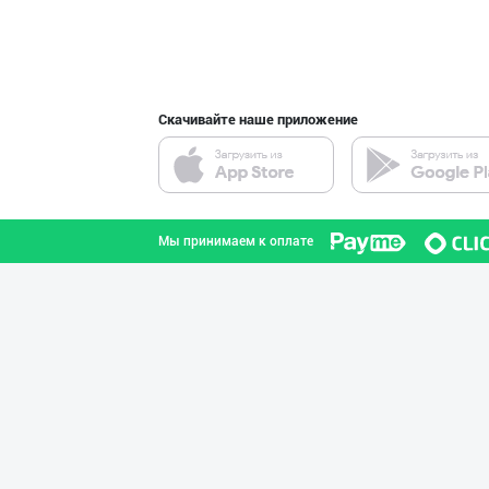
интернете.
Скачивайте наше приложение
Мы принимаем к оплате