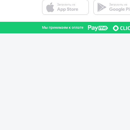
Мы принимаем к оплате