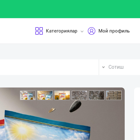
Категориялар
Мой профиль
Сотиш