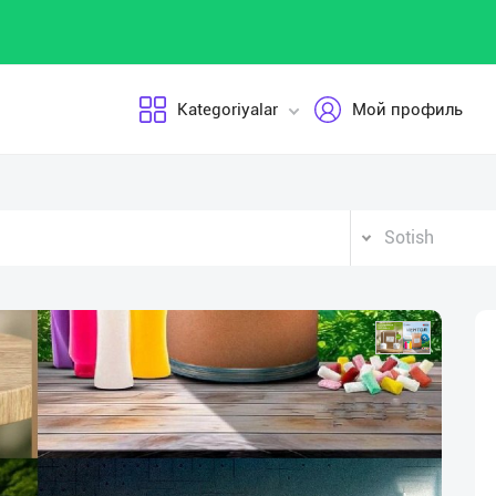
Kategoriyalar
Мой профиль
Sotish